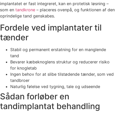
implantatet er fast integreret, kan en protetisk løsning –
som en
tandkrone
– placeres ovenpå, og funktionen af den
oprindelige tand genskabes.
Fordele ved implantater til
tænder
Stabil og permanent erstatning for en manglende
tand
Bevarer kæbeknoglens struktur og reducerer risiko
for knogletab
Ingen behov for at slibe tilstødende tænder, som ved
tandbroer
Naturlig følelse ved tygning, tale og udseende
Sådan forløber en
tandimplantat behandling