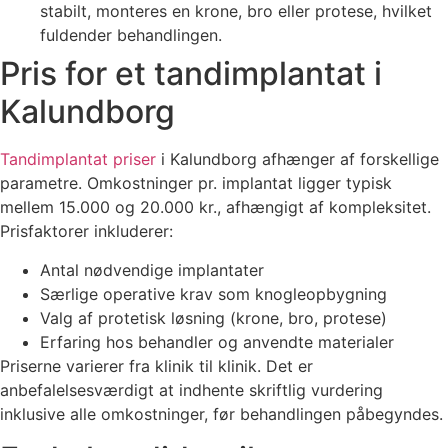
stabilt, monteres en krone, bro eller protese, hvilket
fuldender behandlingen.
Pris for et tandimplantat i
Kalundborg
Tandimplantat priser
i Kalundborg afhænger af forskellige
parametre. Omkostninger pr. implantat ligger typisk
mellem 15.000 og 20.000 kr., afhængigt af kompleksitet.
Prisfaktorer inkluderer:
Antal nødvendige implantater
Særlige operative krav som knogleopbygning
Valg af protetisk løsning (krone, bro, protese)
Erfaring hos behandler og anvendte materialer
Priserne varierer fra klinik til klinik. Det er
anbefalelsesværdigt at indhente skriftlig vurdering
inklusive alle omkostninger, før behandlingen påbegyndes.