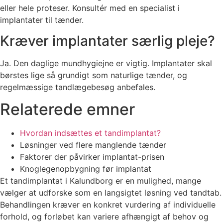
eller hele proteser. Konsultér med en specialist i
implantater til tænder.
Kræver implantater særlig pleje?
Ja. Den daglige mundhygiejne er vigtig. Implantater skal
børstes lige så grundigt som naturlige tænder, og
regelmæssige tandlægebesøg anbefales.
Relaterede emner
Hvordan indsættes et tandimplantat?
Løsninger ved flere manglende tænder
Faktorer der påvirker implantat-prisen
Knoglegenopbygning før implantat
Et tandimplantat i Kalundborg er en mulighed, mange
vælger at udforske som en langsigtet løsning ved tandtab.
Behandlingen kræver en konkret vurdering af individuelle
forhold, og forløbet kan variere afhængigt af behov og