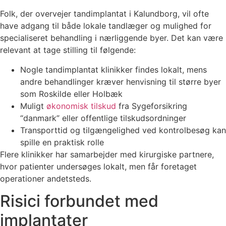
Folk, der overvejer tandimplantat i Kalundborg, vil ofte
have adgang til både lokale tandlæger og mulighed for
specialiseret behandling i nærliggende byer. Det kan være
relevant at tage stilling til følgende:
Nogle tandimplantat klinikker findes lokalt, mens
andre behandlinger kræver henvisning til større byer
som Roskilde eller Holbæk
Muligt
økonomisk tilskud
fra Sygeforsikring
“danmark” eller offentlige tilskudsordninger
Transporttid og tilgængelighed ved kontrolbesøg kan
spille en praktisk rolle
Flere klinikker har samarbejder med kirurgiske partnere,
hvor patienter undersøges lokalt, men får foretaget
operationer andetsteds.
Risici forbundet med
implantater