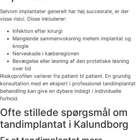
Selvom implantater generelt har høj succesrate, er der
visse risici. Disse inkluderer:
Infektion efter kirurgi
Manglende sammenvoksning mellem implantat og
knogle
Nerveskade i kæberegionen
Bevægelse eller løsning af den protetiske løsning
over tid
Risikoprofilen varierer fra patient til patient. En grundig
konsultation med en ekspert i professionel tandimplantat
behandling kan give en dybere indsigt i individuelle
forhold.
Ofte stillede spørgsmål om
tandimplantat i Kalundborg