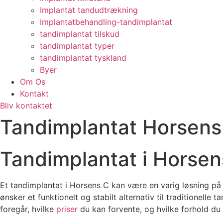
Implantat tandudtrækning
Implantatbehandling-tandimplantat
tandimplantat tilskud
tandimplantat typer
tandimplantat tyskland
Byer
Om Os
Kontakt
Bliv kontaktet
Tandimplantat Horsens
Tandimplantat i Horsen
Et tandimplantat i Horsens C kan være en varig løsning på
ønsker et funktionelt og stabilt alternativ til traditionelle
foregår, hvilke
priser
du kan forvente, og hvilke forhold du 