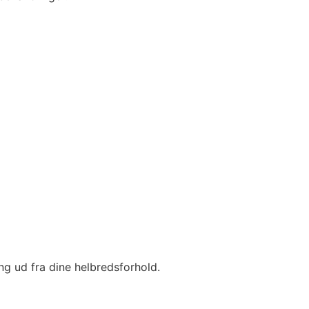
ing ud fra dine helbredsforhold.