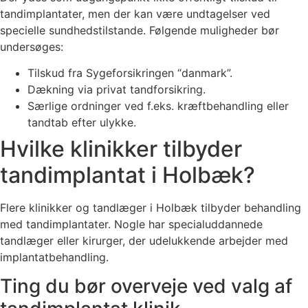
tandimplantater, men der kan være undtagelser ved
specielle sundhedstilstande. Følgende muligheder bør
undersøges:
Tilskud fra Sygeforsikringen “danmark”.
Dækning via privat tandforsikring.
Særlige ordninger ved f.eks. kræftbehandling eller
tandtab efter ulykke.
Hvilke klinikker tilbyder
tandimplantat i Holbæk?
Flere klinikker og tandlæger i Holbæk tilbyder behandling
med tandimplantater. Nogle har specialuddannede
tandlæger eller kirurger, der udelukkende arbejder med
implantatbehandling.
Ting du bør overveje ved valg af