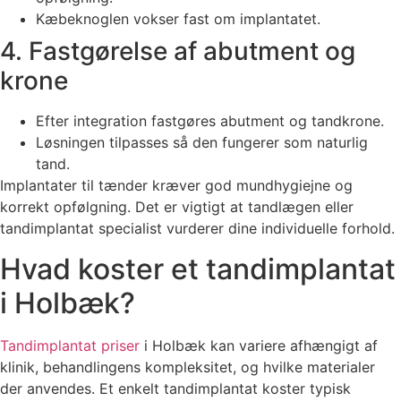
Kæbeknoglen vokser fast om implantatet.
4. Fastgørelse af abutment og
krone
Efter integration fastgøres abutment og tandkrone.
Løsningen tilpasses så den fungerer som naturlig
tand.
Implantater til tænder kræver god mundhygiejne og
korrekt opfølgning. Det er vigtigt at tandlægen eller
tandimplantat specialist vurderer dine individuelle forhold.
Hvad koster et tandimplantat
i Holbæk?
Tandimplantat priser
i Holbæk kan variere afhængigt af
klinik, behandlingens kompleksitet, og hvilke materialer
der anvendes. Et enkelt tandimplantat koster typisk