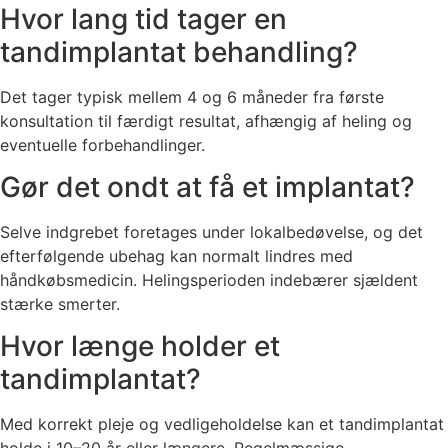
Hvor lang tid tager en
tandimplantat behandling?
Det tager typisk mellem 4 og 6 måneder fra første
konsultation til færdigt resultat, afhængig af heling og
eventuelle forbehandlinger.
Gør det ondt at få et implantat?
Selve indgrebet foretages under lokalbedøvelse, og det
efterfølgende ubehag kan normalt lindres med
håndkøbsmedicin. Helingsperioden indebærer sjældent
stærke smerter.
Hvor længe holder et
tandimplantat?
Med korrekt pleje og vedligeholdelse kan et tandimplantat