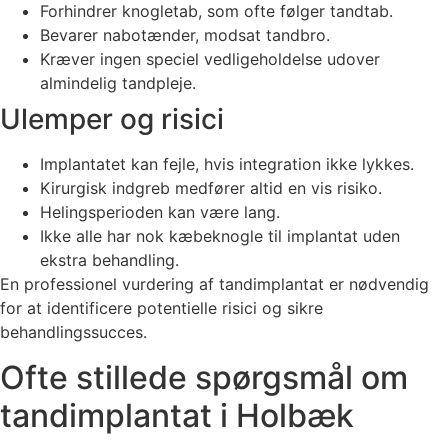
Forhindrer knogletab, som ofte følger tandtab.
Bevarer nabotænder, modsat tandbro.
Kræver ingen speciel vedligeholdelse udover
almindelig tandpleje.
Ulemper og risici
Implantatet kan fejle, hvis integration ikke lykkes.
Kirurgisk indgreb medfører altid en vis risiko.
Helingsperioden kan være lang.
Ikke alle har nok kæbeknogle til implantat uden
ekstra behandling.
En professionel vurdering af tandimplantat er nødvendig
for at identificere potentielle risici og sikre
behandlingssucces.
Ofte stillede spørgsmål om
tandimplantat i Holbæk