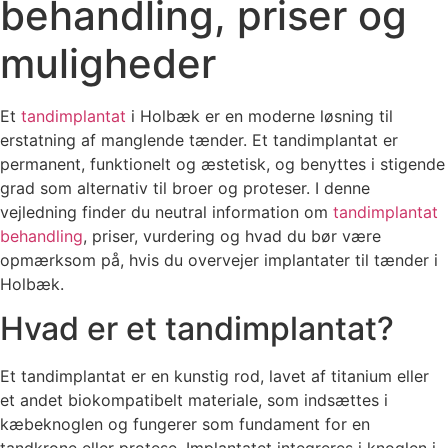
behandling, priser og
muligheder
Et
tandimplantat
i Holbæk er en moderne løsning til
erstatning af manglende tænder. Et tandimplantat er
permanent, funktionelt og æstetisk, og benyttes i stigende
grad som alternativ til broer og proteser. I denne
vejledning finder du neutral information om
tandimplantat
behandling
, priser, vurdering og hvad du bør være
opmærksom på, hvis du overvejer implantater til tænder i
Holbæk.
Hvad er et tandimplantat?
Et tandimplantat er en kunstig rod, lavet af titanium eller
et andet biokompatibelt materiale, som indsættes i
kæbeknoglen og fungerer som fundament for en