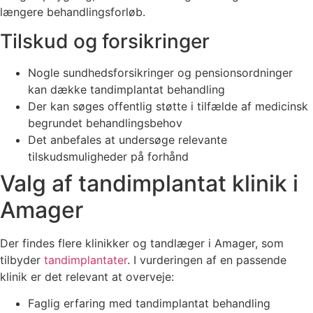
længere behandlingsforløb.
Tilskud og forsikringer
Nogle sundhedsforsikringer og pensionsordninger
kan dække tandimplantat behandling
Der kan søges offentlig støtte i tilfælde af medicinsk
begrundet behandlingsbehov
Det anbefales at undersøge relevante
tilskudsmuligheder på forhånd
Valg af tandimplantat klinik i
Amager
Der findes flere klinikker og tandlæger i Amager, som
tilbyder
tandimplantater
. I vurderingen af en passende
klinik er det relevant at overveje:
Faglig erfaring med tandimplantat behandling