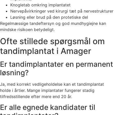
Knogletab omkring implantatet
Nervepåvirkninger ved kirurgi tæt på nervestrukturer
Løsning eller brud på den protetiske del
Regelmæssige tandeftersyn og god mundhygiejne kan
mindske risikoen betydeligt.
Ofte stillede spørgsmål om
tandimplantat i Amager
Er tandimplantater en permanent
løsning?
Ja, med korrekt vedligeholdelse kan et tandimplantat
holde i årtier. Mange implantater fungerer stadig
tilfredsstillende efter mere end 20 år.
Er alle egnede kandidater til