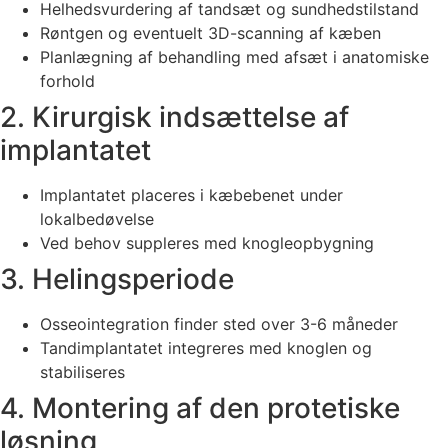
Helhedsvurdering af tandsæt og sundhedstilstand
Røntgen og eventuelt 3D-scanning af kæben
Planlægning af behandling med afsæt i anatomiske
forhold
2. Kirurgisk indsættelse af
implantatet
Implantatet placeres i kæbebenet under
lokalbedøvelse
Ved behov suppleres med knogleopbygning
3. Helingsperiode
Osseointegration finder sted over 3-6 måneder
Tandimplantatet integreres med knoglen og
stabiliseres
4. Montering af den protetiske
løsning