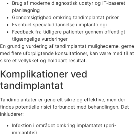
Brug af moderne diagnostisk udstyr og IT-baseret
planlægning
Gennemsigtighed omkring tandimplantat priser
Eventuel specialuddannelse i implantologi
Feedback fra tidligere patienter gennem offentligt
tilgængelige vurderinger
En grundig vurdering af tandimplantat mulighederne, gerne
med flere uforpligtende konsultationer, kan være med til at
sikre et vellykket og holdbart resultat.
Komplikationer ved
tandimplantat
Tandimplantater er generelt sikre og effektive, men der
findes potentielle risici forbundet med behandlingen. Det
inkluderer:
Infektion i området omkring implantatet (peri-
implantitis)