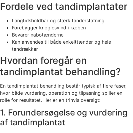
Fordele ved tandimplantater
Langtidsholdbar og stærk tanderstatning
Forebygger knoglesvind i kæben
Bevarer nabotænderne
Kan anvendes til både enkelttænder og hele
tandrækker
Hvordan foregår en
tandimplantat behandling?
En tandimplantat behandling består typisk af flere faser,
hvor både vurdering, operation og tilpasning spiller en
rolle for resultatet. Her er en trinvis oversigt:
1. Forundersøgelse og vurdering
af tandimplantat