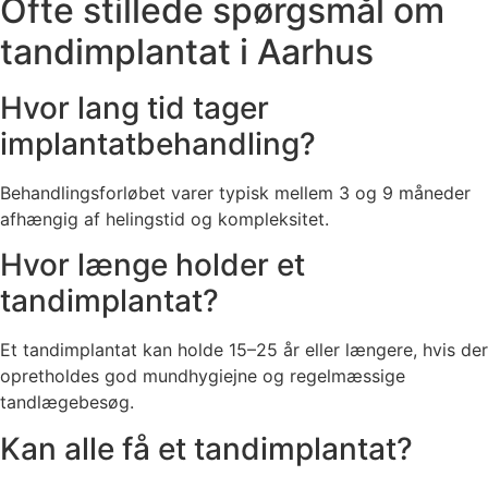
Ofte stillede spørgsmål om
tandimplantat i Aarhus
Hvor lang tid tager
implantatbehandling?
Behandlingsforløbet varer typisk mellem 3 og 9 måneder
afhængig af helingstid og kompleksitet.
Hvor længe holder et
tandimplantat?
Et tandimplantat kan holde 15–25 år eller længere, hvis der
opretholdes god mundhygiejne og regelmæssige
tandlægebesøg.
Kan alle få et tandimplantat?