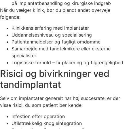
på implantatbehandling og kirurgiske indgreb
Når du vælger klinik, bør du blandt andet overveje
følgende:
Klinikkens erfaring med implantater
Uddannelsesniveau og specialisering
Patientanmeldelser og fagligt omdømme
Samarbejde med tandteknikere eller eksterne
specialister
Logistiske forhold – fx placering og tilgængelighed
Risici og bivirkninger ved
tandimplantat
Selv om implantater generelt har høj succesrate, er der
visse risici, du som patient bør kende:
Infektion efter operation
Utilstrækkelig knogleintegration