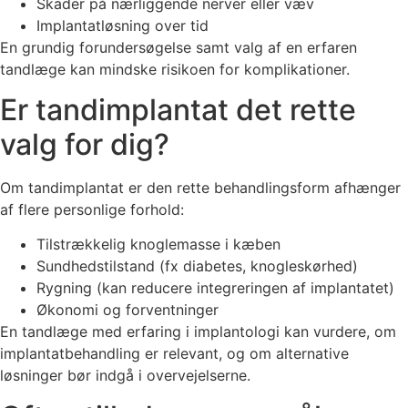
Skader på nærliggende nerver eller væv
Implantatløsning over tid
En grundig forundersøgelse samt valg af en erfaren
tandlæge kan mindske risikoen for komplikationer.
Er tandimplantat det rette
valg for dig?
Om tandimplantat er den rette behandlingsform afhænger
af flere personlige forhold:
Tilstrækkelig knoglemasse i kæben
Sundhedstilstand (fx diabetes, knogleskørhed)
Rygning (kan reducere integreringen af implantatet)
Økonomi og forventninger
En tandlæge med erfaring i implantologi kan vurdere, om
implantatbehandling er relevant, og om alternative
løsninger bør indgå i overvejelserne.