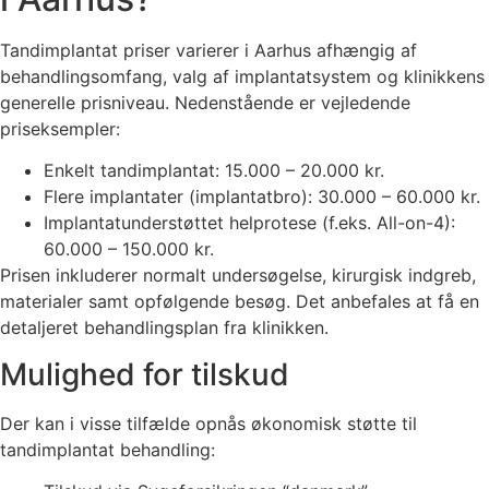
Tandimplantat priser varierer i Aarhus afhængig af
behandlingsomfang, valg af implantatsystem og klinikkens
generelle prisniveau. Nedenstående er vejledende
priseksempler:
Enkelt tandimplantat: 15.000 – 20.000 kr.
Flere implantater (implantatbro): 30.000 – 60.000 kr.
Implantatunderstøttet helprotese (f.eks. All-on-4):
60.000 – 150.000 kr.
Prisen inkluderer normalt undersøgelse, kirurgisk indgreb,
materialer samt opfølgende besøg. Det anbefales at få en
detaljeret behandlingsplan fra klinikken.
Mulighed for tilskud
Der kan i visse tilfælde opnås økonomisk støtte til
tandimplantat behandling: